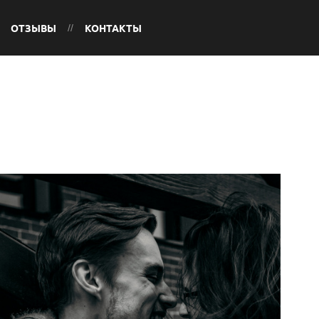
ОТЗЫВЫ
КОНТАКТЫ