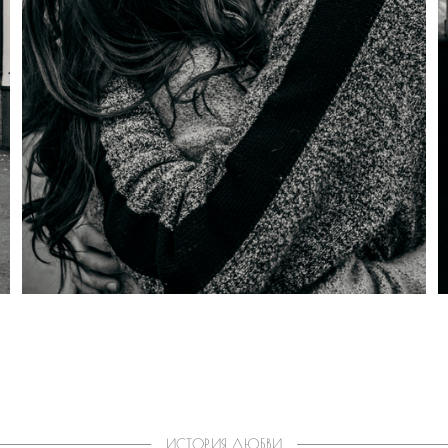
ИСТОРИЯ ЛЮБВИ