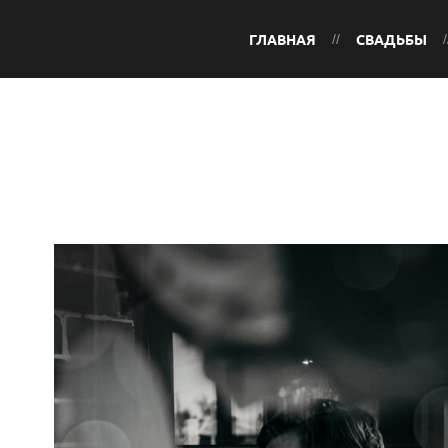
ГЛАВНАЯ
СВАДЬБЫ