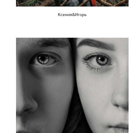
Ксения&Игорь