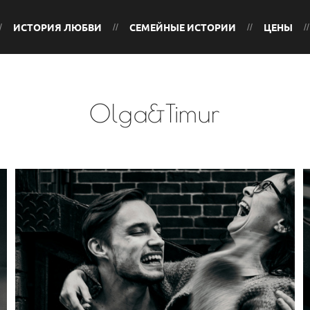
ИСТОРИЯ ЛЮБВИ
СЕМЕЙНЫЕ ИСТОРИИ
ЦЕНЫ
Olga&Timur