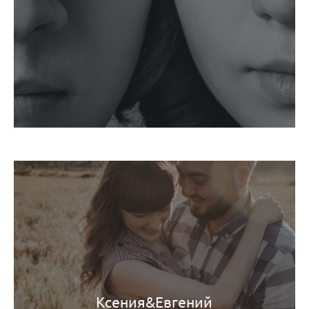
Ксения&Евгений