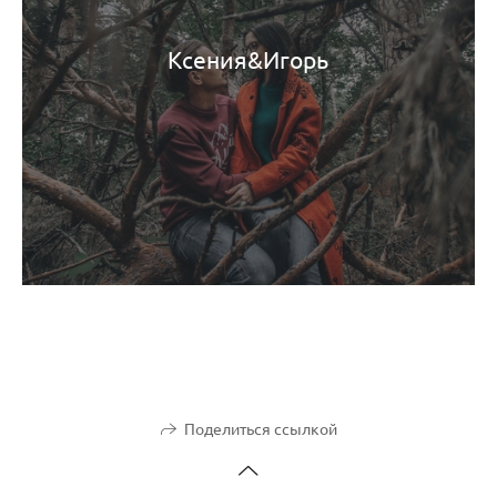
Ксения&Игорь
Поделиться ссылкой