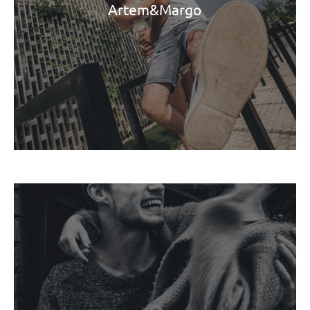
Artem&Margo