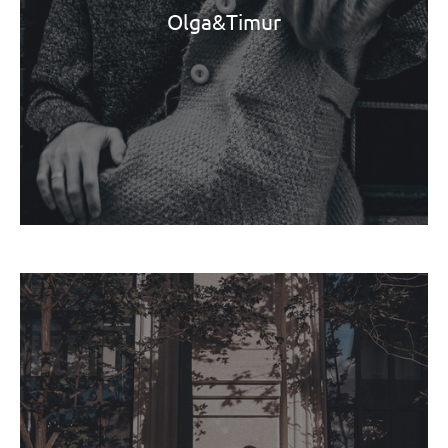
Olga&Timur