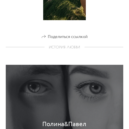
Поделиться ссылкой
ИСТОРИЯ ЛЮБВИ
Полина&Павел