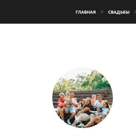
ГЛАВНАЯ
СВАДЬБЫ