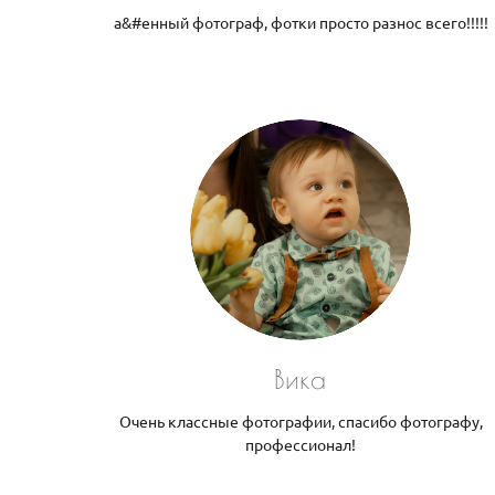
а&#енный фотограф, фотки просто разнос всего!!!!!
Вика
Очень классные фотографии, спасибо фотографу,
профессионал!