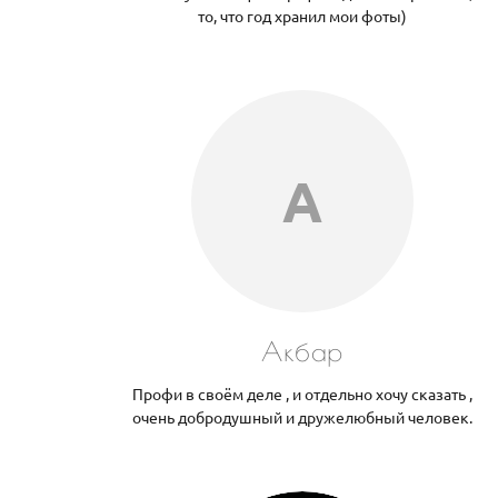
то, что год хранил мои фоты)
А
Акбар
Профи в своём деле , и отдельно хочу сказать ,
очень добродушный и дружелюбный человек.