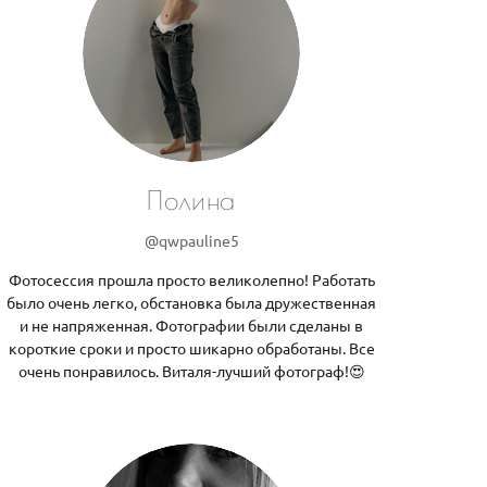
Полина
@qwpauline5
Фотосессия прошла просто великолепно! Работать
было очень легко, обстановка была дружественная
и не напряженная. Фотографии были сделаны в
короткие сроки и просто шикарно обработаны. Все
очень понравилось. Виталя-лучший фотограф!😍