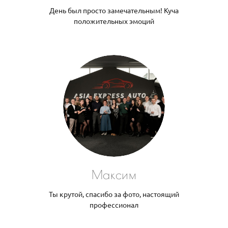
День был просто замечательным! Куча
положительных эмоций
Максим
Ты крутой, спасибо за фото, настоящий
профессионал