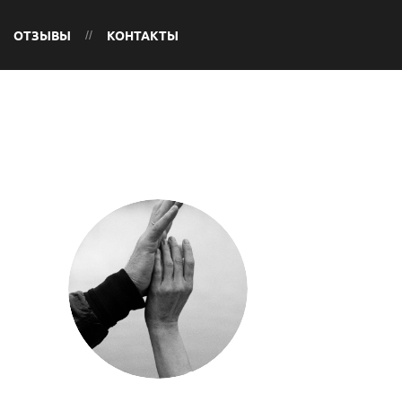
ОТЗЫВЫ
КОНТАКТЫ