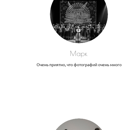
Марк
Очень приятно, что фотографий очень много