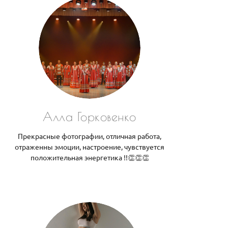
Алла Горковенко
Прекрасные фотографии, отличная работа,
отраженны эмоции, настроение, чувствуется
положительная энергетика !!👏👏👏