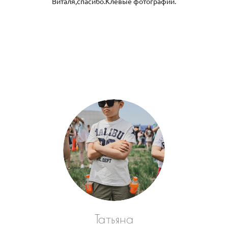
Виталя,спасибо.Клевые фотографии.
Татьяна