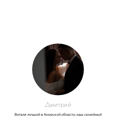
Дмитрий
Виталя лучший в Амурской области, наш семейный