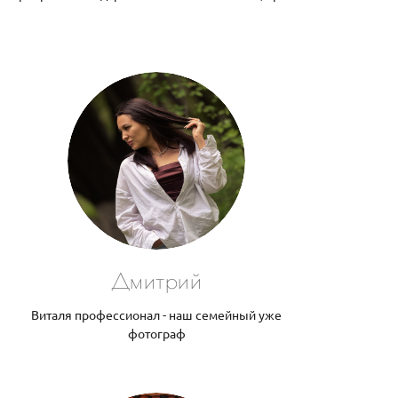
Дмитрий
Виталя профессионал - наш семейный уже
фотограф