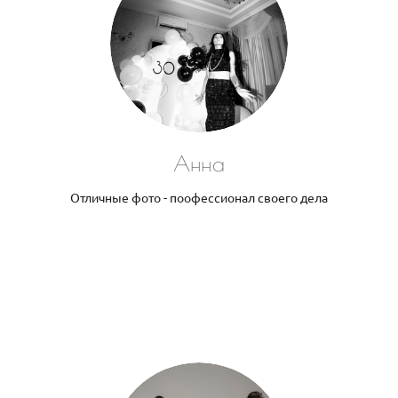
Анна
Отличные фото - поофессионал своего дела