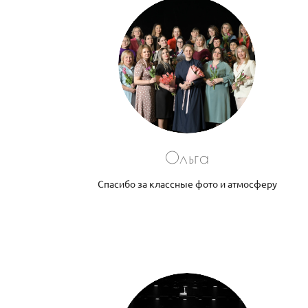
Ольга
Спасибо за классные фото и атмосферу