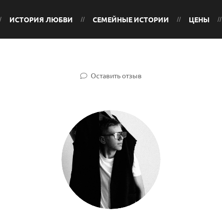
ИСТОРИЯ ЛЮБВИ
СЕМЕЙНЫЕ ИСТОРИИ
ЦЕНЫ
Оставить отзыв