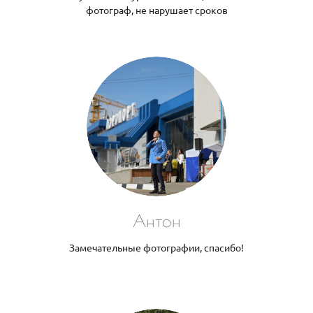
фотограф, не нарушает сроков
Антон
Замечательные фотографии, спасибо!