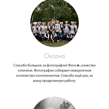
Оксана
Спасибо большое за фотографии! Фото🔥, качество
отличное. Фотографии собирают невероятное
количество комплиментов. Спасибо ещё раз, за
вашу проделанную работу.