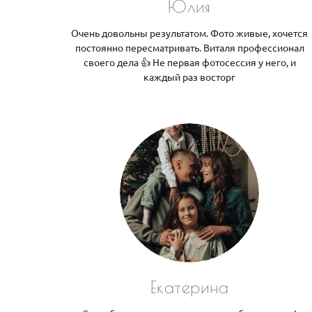
Юлия
Очень довольны результатом. Фото живые, хочется
постоянно пересматривать. Виталя профессионал
своего дела 👍 Не первая фотосессия у него, и
каждый раз восторг
Екатерина