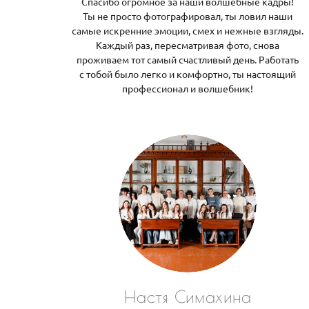
Спасибо огромное за наши волшебные кадры!
Ты не просто фотографировал, ты ловил наши
самые искренние эмоции, смех и нежные взгляды.
Каждый раз, пересматривая фото, снова
проживаем тот самый счастливый день. Работать
с тобой было легко и комфортно, ты настоящий
профессионал и волшебник!
Настя Симахина