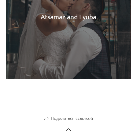
Atsamaz and Lyuba
Поделиться ссылкой