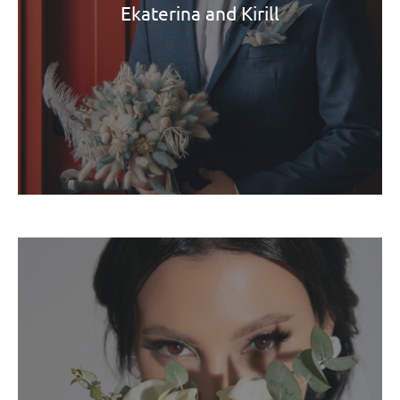
Ekaterina and Kirill