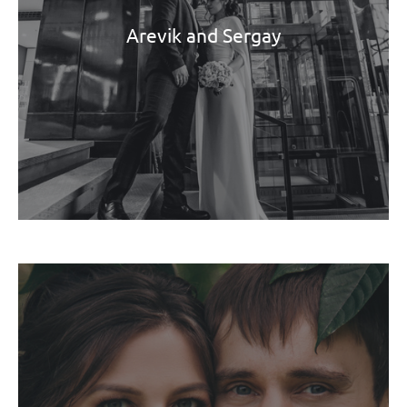
Arevik and Sergay