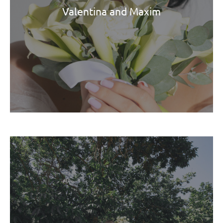
Valentina and Maxim