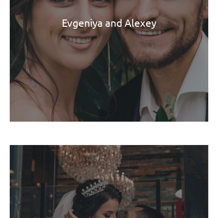
Evgeniya and Alexey