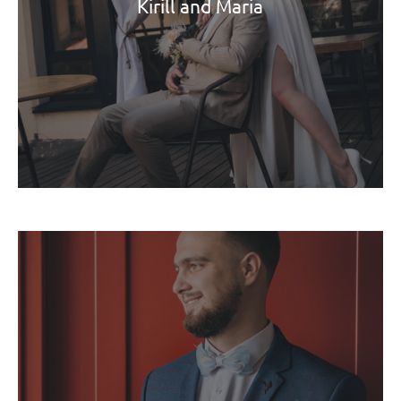
Kirill and Maria