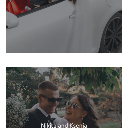
Nikita and Ksenia