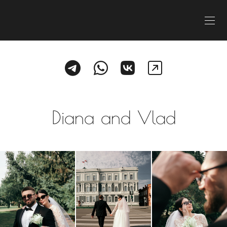
Diana and Vlad